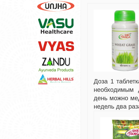
Доза 1 таблетк
необходимым 
день можно ме
недель два раз