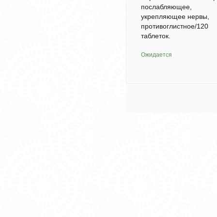
послабляющее,
укрепляющее нервы,
противоглистное/120
таблеток.
Ожидается