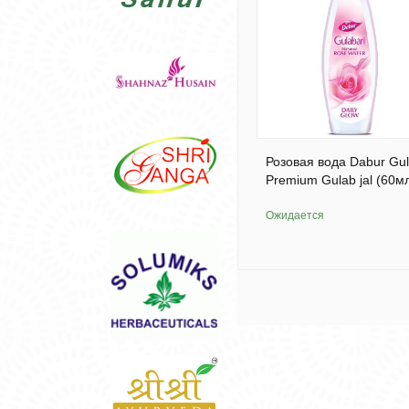
Розовая вода Dabur Gul
Premium Gulab jal (60м
Ожидается