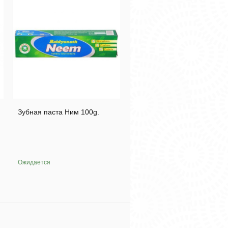
Зубная паста Ним 100g.
Ожидается